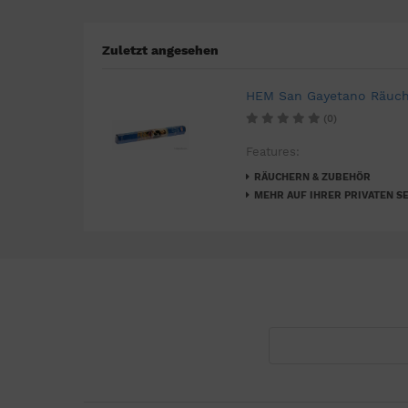
Zuletzt angesehen
HEM San Gayetano Räuch
(0)
Features:
RÄUCHERN & ZUBEHÖR
MEHR AUF IHRER PRIVATEN SE