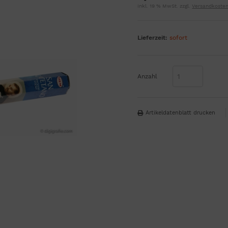
inkl. 19 % MwSt. zzgl.
Versandkoste
Lieferzeit:
sofort
Anzahl
Artikeldatenblatt drucken