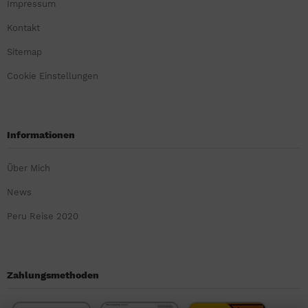
Impressum
Kontakt
Sitemap
Cookie Einstellungen
Informationen
Über Mich
News
Peru Reise 2020
Zahlungsmethoden