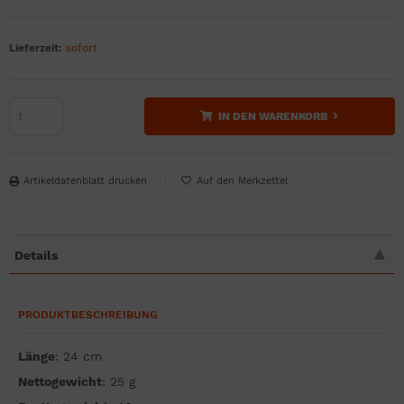
Lieferzeit:
sofort
IN DEN WARENKORB
Artikeldatenblatt drucken
Details
PRODUKTBESCHREIBUNG
Länge
: 24 cm
Nettogewicht
: 25 g