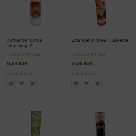
Duftkerze "Lotus
Erzengel Michael Glaskerze
Liebesengel"
Lieferzeit:
1-3 Tage
Lieferzeit:
1-3 Tage
13,94 EUR
14,69 EUR
(0)
(0)