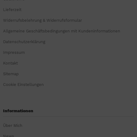
Lieferzeit
Widerrufsbelehrung & Widerrufsformular
Allgemeine Geschäftsbedingungen mit Kundeninformationen
Datenschutzerklärung
Impressum
Kontakt
Sitemap
Cookie Einstellungen
Informationen
Über Mich
News