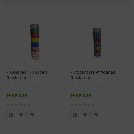
7 Colores (7 Farben)
7 Potencias Africanas
Glaskerze
Glaskerze
Lieferzeit:
1-3 Tage
Lieferzeit:
1-3 Tage
14,69 EUR
14,69 EUR
(0)
(0)