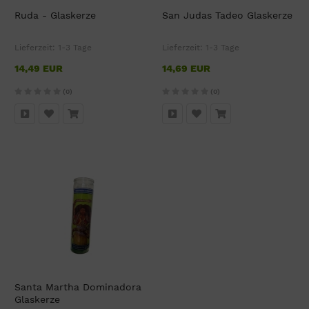
Ruda - Glaskerze
San Judas Tadeo Glaskerze
Lieferzeit:
1-3 Tage
Lieferzeit:
1-3 Tage
14,49 EUR
14,69 EUR
(0)
(0)
Santa Martha Dominadora
Glaskerze