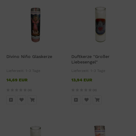
Divino Niño Glaskerze
Duftkerze "Großer
Liebesengel"
Lieferzeit:
1-3 Tage
Lieferzeit:
1-3 Tage
14,69 EUR
13,94 EUR
(0)
(0)