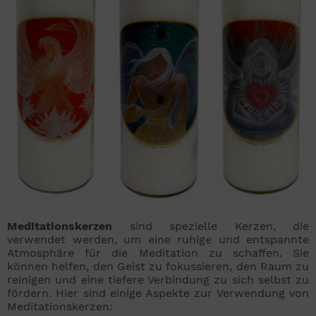
Meditationskerzen
sind spezielle Kerzen, die
verwendet werden, um eine ruhige und entspannte
Atmosphäre für die Meditation zu schaffen. Sie
können helfen, den Geist zu fokussieren, den Raum zu
reinigen und eine tiefere Verbindung zu sich selbst zu
fördern. Hier sind einige Aspekte zur Verwendung von
Meditationskerzen: