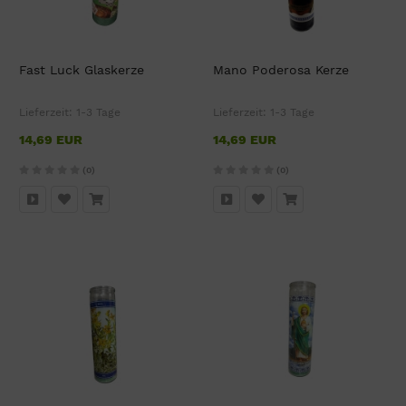
Fast Luck Glaskerze
Mano Poderosa Kerze
Lieferzeit:
1-3 Tage
Lieferzeit:
1-3 Tage
14,69 EUR
14,69 EUR
(0)
(0)