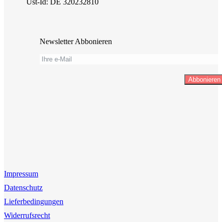
Ust-Id: DE 320232810
Newsletter Abbonieren
Abbonieren
Impressum
Datenschutz
Lieferbedingungen
Widerrufsrecht