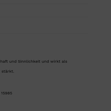
haft und Sinnlichkeit und wirkt als
 stärkt.
I 15985